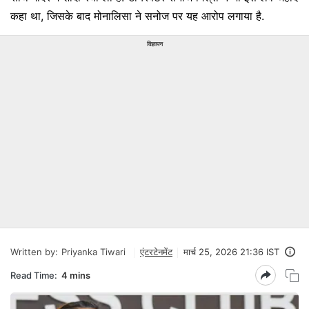
कहा था, जिसके बाद मोनालिसा ने सनोज पर यह आरोप लगाया है.
विज्ञापन
Written by:
Priyanka Tiwari
एंटरटेनमेंट
मार्च 25, 2026 21:36 IST
Read Time:
4 mins