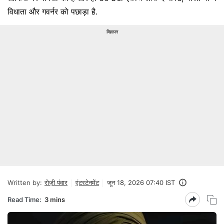
विधाता और गवर्नर को पछाड़ा है.
विज्ञापन
Written by:
रोज़ी पंवार
एंटरटेनमेंट
जून 18, 2026 07:40 IST
Read Time:
3 mins