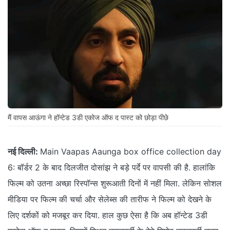
मैं वापस आऊंगा ने हॉन्टेड 3डी एकोज ऑफ द पास्ट को छोड़ा पीछे
नई दिल्ली:
Main Vaapas Aaunga box office collection day
6: बॉर्डर 2 के बाद दिलजीत दोसांझ ने बड़े पर्दे पर वापसी की है. हालांकि
फिल्म को उतना अच्छा रिस्पॉन्स शुरूआती दिनों में नहीं मिला. लेकिन सोशल
मीडिया पर फिल्म की चर्चा और सेलेब्स की तारीफ ने फिल्म को देखने के
लिए दर्शकों को मजबूर कर दिया. हाल कुछ ऐसा है कि अब हॉन्टेड 3डी