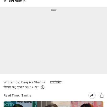
को आगे बढ़ाते हैं.'
विज्ञापन
Written by:
Deepika Sharma
एंटरटेनमेंट
सितंबर 07, 2017 08:42 IST
Read Time:
3 mins