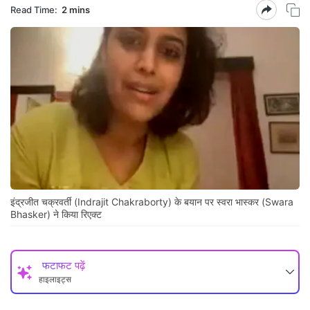
Read Time:
2 mins
इंद्रजीत चक्रवर्ती (Indrajit Chakraborty) के बयान पर स्वरा भास्कर (Swara
Bhasker) ने किया रिएक्ट
फटाफट पढ़ें
हाइलाइट्स