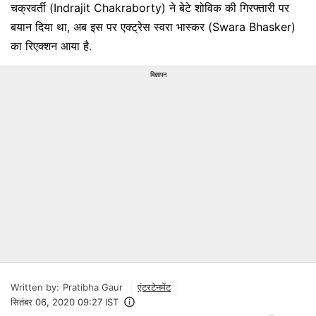
चक्रवर्ती (Indrajit Chakraborty) ने बेटे शोविक की गिरफ्तारी पर
बयान दिया था, अब इस पर एक्ट्रेस स्वरा भास्कर (Swara Bhasker)
का रिएक्शन आया है.
विज्ञापन
Written by:
Pratibha Gaur
एंटरटेनमेंट
सितंबर 06, 2020 09:27 IST