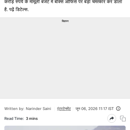
करोड़ रुपये के मामूली बजट में बॉक्स ऑफिस पर बड़ा चमत्कार कर डाला
है. पढ़ें डिटेल्स.
विज्ञापन
Written by:
Narinder Saini
एंटरटेनमेंट
जून 06, 2026 11:17 IST
Read Time:
3 mins