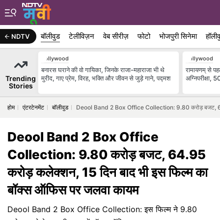
बॉलीवुड
टेलीविज़न
वेब सीरीज़
फोटो
भोजपुरी सिनेमा
हॉलीव
NDTV
Bollywood
Bollywood
बनारस घराने की वो गायिका, जिनके राजा-महाराजा भी थे
रामायणम् से पह
Trending
मुरीद, गाए प्रेम, विरह, भक्ति और जीवन से जुड़े गाने, पद्मश
अग्निपरीक्षा, 
Stories
होम
एंटरटेनमेंट
बॉलीवुड
Deool Band 2 Box Office Collection: 9.80 करोड़ बजट, 64.
Deool Band 2 Box Office
Collection: 9.80 करोड़ बजट, 64.95
करोड़ कलेक्शन, 15 दिन बाद भी इस फिल्म का
बॉक्स ऑफिस पर जलवा कायम
Deool Band 2 Box Office Collection: इस फिल्म ने 9.80