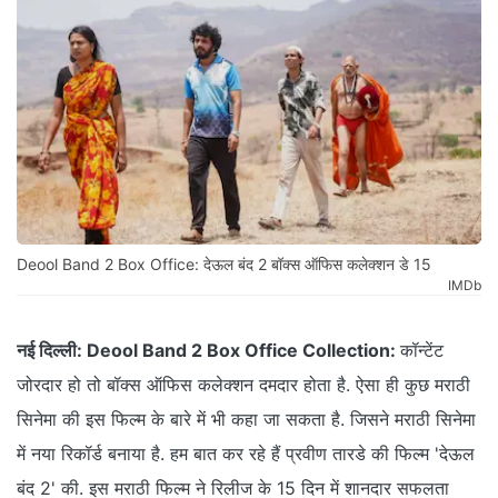
Deool Band 2 Box Office: देऊल बंद 2 बॉक्स ऑफिस कलेक्शन डे 15
IMDb
नई दिल्ली:
Deool Band 2 Box Office Collection:
कॉन्टेंट
जोरदार हो तो बॉक्स ऑफिस कलेक्शन दमदार होता है. ऐसा ही कुछ मराठी
सिनेमा की इस फिल्म के बारे में भी कहा जा सकता है. जिसने मराठी सिनेमा
में नया रिकॉर्ड बनाया है. हम बात कर रहे हैं प्रवीण तारडे की फिल्म 'देऊल
बंद 2' की. इस मराठी फिल्म ने रिलीज के 15 दिन में शानदार सफलता