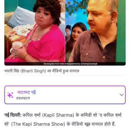
भारती सिंह (Bharti Singh) का वीडियो हुआ वायरल
फटाफट पढ़ें
हाइलाइट्स
नई दिल्ली:
कपिल शर्मा (Kapil Sharma) के कॉमेडी शो 'द कपिल शर्मा
शो' (The Kapi Sharma Show) के वीडियो खूब वायरल होते हैं.