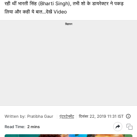
रही थीं भारती सिंह (Bharti Singh), तभी शो के डायरेक्टर ने पकड़
लिया और कही ये बात...देखें Video
विज्ञापन
Written by:
Pratibha Gaur
एंटरटेनमेंट
दिसंबर 22, 2019 11:31 IST
Read Time:
2 mins