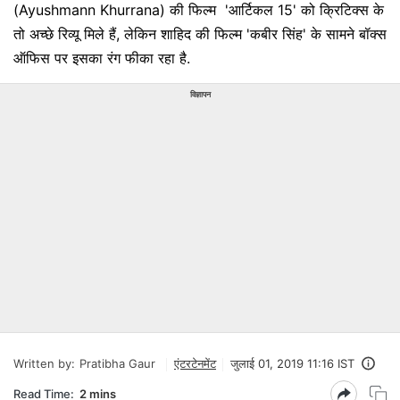
(Ayushmann Khurrana) की फिल्म 'आर्टिकल 15' को क्रिटिक्स के
तो अच्छे रिव्यू मिले हैं, लेकिन शाहिद की फिल्म 'कबीर सिंह' के सामने बॉक्स
ऑफिस पर इसका रंग फीका रहा है.
विज्ञापन
Written by:
Pratibha Gaur
एंटरटेनमेंट
जुलाई 01, 2019 11:16 IST
Read Time:
2 mins