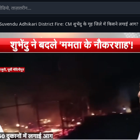
Suvendu Adhikari District Fire: CM शुभेंदु के गृह जिले में किसने लगाई आग? 