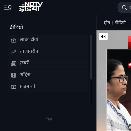
होम
वीडियो
वीडियो
लाइव टीवी
ताज़ातरीन
ख़बरें
शॉर्ट्स
प्राइम शो
विज्ञापन