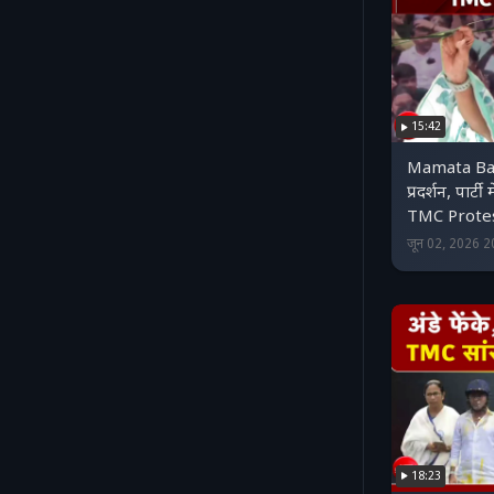
15:42
Mamata Ban
प्रदर्शन, पार्ट
TMC Prote
जून 02, 2026 
18:23