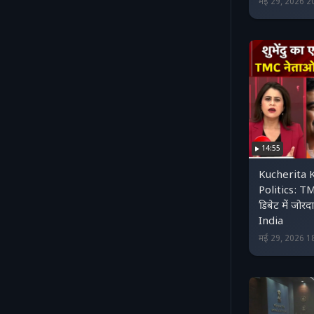
मई 29, 2026 2
14:55
Kucherita 
Politics: TM
डिबेट में जोर
India
मई 29, 2026 1