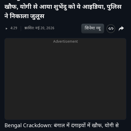
खौफ, योगी से आया शुभेंदु को ये आइडिया, पुलिस
ने निकाला जुलूस
सिनेमा व्‍यू
4:29
प्रकाशित: मई 20, 2026
Advertisement
Bengal Crackdown: बंगाल में दंगाइयों में खौफ, योगी से