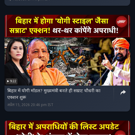
9:22
बिहार में योगी मॉडल? मुख्यमंत्री बनते ही सम्राट चौधरी का
एक्शन शुरू
अप्रैल 15, 2026 20:46 pm IST