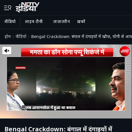
वीडियो
लाइव टीवी
ताज़ातरीन
ख़बरें
होम
वीडियो
Bengal Crackdown: बंगाल में दंगाइयों में खौफ, योगी से आया 
Bengal Crackdown: बंगाल में दंगाइयों में