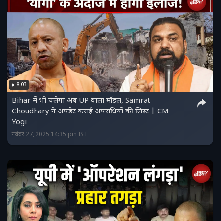
8:03
Bihar में भी चलेगा अब UP वाला मॉडल, Samrat
Choudhary ने अपडेट कराई अपराधियों की लिस्ट | CM
Yogi
नवंबर 27, 2025 14:35 pm IST