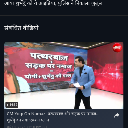
आया शुभेंदु को ये आइडिया, पुलिस ने निकाला जुलूस
संबंधित वीडियो
14:59
CM Yogi On Namaz: पत्थरबाज और सड़क पर नमाज...
शुभेंदु का नया एक्शन प्लान
मई 18, 2026 21:10 pm IST