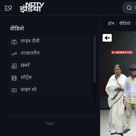
होम
वीडियो
वीडियो
लाइव टीवी
ताज़ातरीन
ख़बरें
शॉर्ट्स
प्राइम शो
विज्ञापन