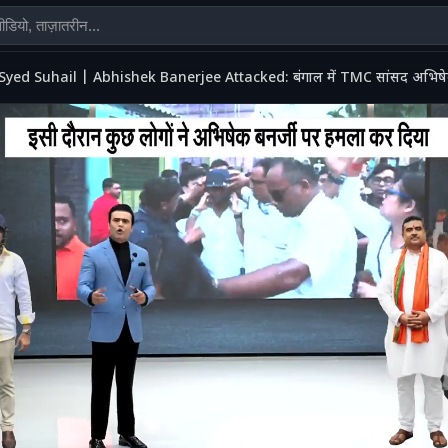
Syed Suhail | Abhishek Banerjee Attacked: बंगाल में TMC सांसद अभिषेक