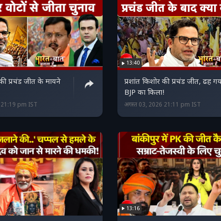
13:40
की प्रचंड जीत के मायने
प्रशांत किशोर की प्रचंड जीत, ढह ग
BJP का किला!
6 21:19 pm IST
अगस्त 03, 2026 21:11 pm IST
13:16