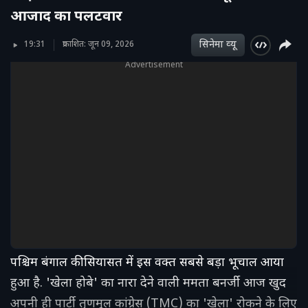
आजाद का पलटवार
सिनेमा व्‍यू
19:31
प्रकाशित: जून 09, 2026
Advertisement
पश्चिम बंगाल की सियासत में इस वक्त सबसे बड़ा भूचाल आया
हुआ है. 'खेला होबे' का नारा देने वाली ममता बनर्जी आज खुद
अपनी ही पार्टी तृणमूल कांग्रेस (TMC) का 'खेला' रोकने के लिए