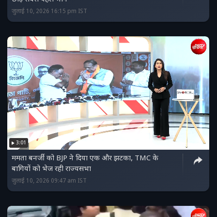
जुलाई 10, 2026 16:15 pm IST
3:01
ममता बनर्जी को BJP ने दिया एक और झटका, TMC के
बागियों को भेज रही राज्‍यसभा
जुलाई 10, 2026 09:47 am IST