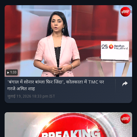
1:33
'बंगाल में सोनार बांग्‍ला फिर जिंदा', कोलकाता में TMC पर
गरजे अमित शाह
जुलाई 19, 2026 18:33 pm IST