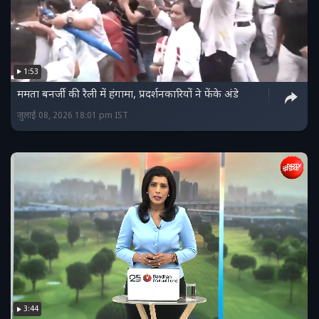
1:53
ममता बनर्जी की रैली में हंगामा, प्रदर्शनकारियों ने फेंके अंडे
जुलाई 08, 2026 18:01 pm IST
3:44