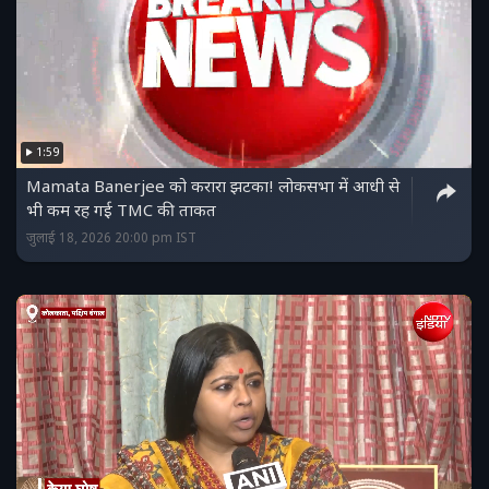
1:59
Mamata Banerjee को करारा झटका! लोकसभा में आधी से
भी कम रह गई TMC की ताकत
जुलाई 18, 2026 20:00 pm IST