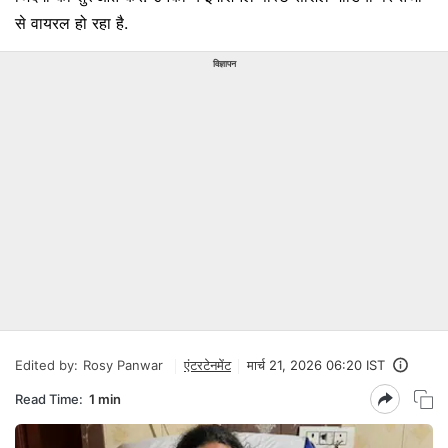
से वायरल हो रहा है.
विज्ञापन
Edited by:
Rosy Panwar
एंटरटेनमेंट
मार्च 21, 2026 06:20 IST
Read Time:
1 min