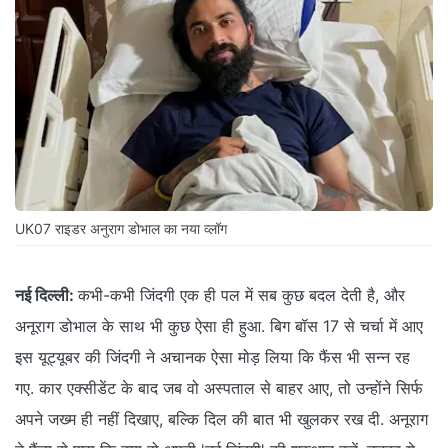
UK07 राइडर अनुराग डोभाल का नया व्लॉग
नई दिल्ली:
कभी-कभी जिंदगी एक ही पल में सब कुछ बदल देती है, और
अनूराग डोभाल के साथ भी कुछ ऐसा ही हुआ. बिग बॉस 17 से चर्चा में आए
इस यूट्यूबर की जिंदगी ने अचानक ऐसा मोड़ लिया कि फैंस भी सन्न रह
गए. कार एक्सीडेंट के बाद जब वो अस्पताल से बाहर आए, तो उन्होंने सिर्फ
अपने जख्म ही नहीं दिखाए, बल्कि दिल की बात भी खुलकर रख दी. अनूराग