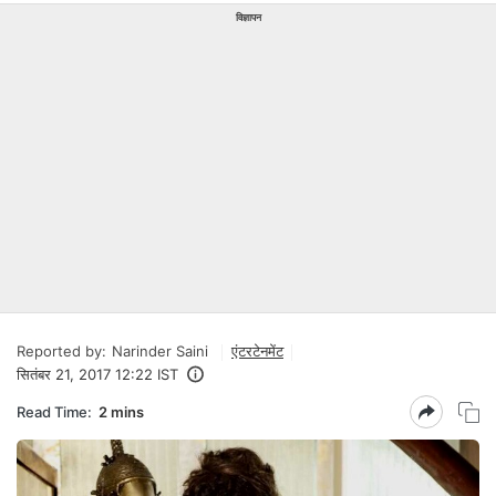
विज्ञापन
Reported by:
Narinder Saini
एंटरटेनमेंट
सितंबर 21, 2017 12:22 IST
Read Time:
2 mins