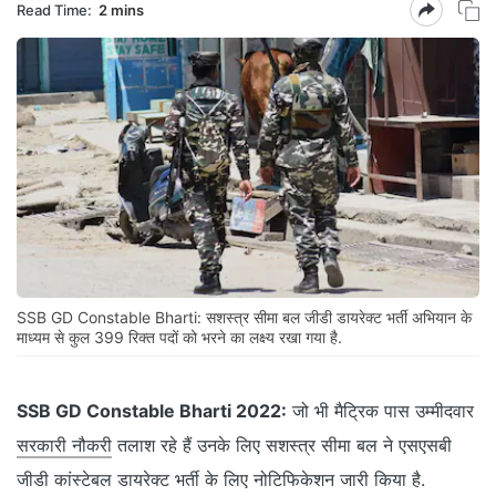
Read Time:
2 mins
SSB GD Constable Bharti: सशस्त्र सीमा बल जीडी डायरेक्ट भर्ती अभियान के
माध्यम से कुल 399 रिक्त पदों को भरने का लक्ष्य रखा गया है.
SSB GD Constable Bharti 2022:
जो भी मैट्रिक पास उम्मीदवार
सरकारी नौकरी
तलाश रहे हैं उनके लिए सशस्त्र सीमा बल ने एसएसबी
जीडी कांस्टेबल डायरेक्ट भर्ती के लिए नोटिफिकेशन जारी किया है.