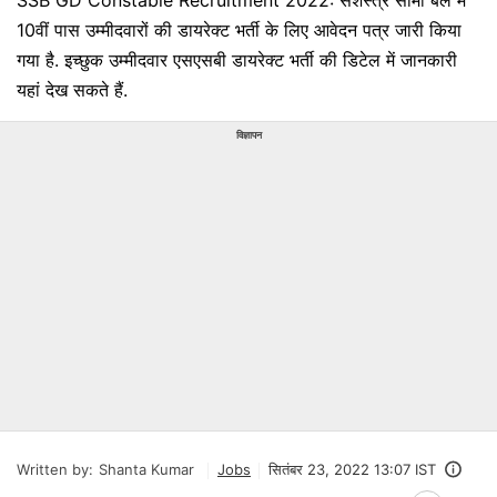
SSB GD Constable Recruitment 2022: सशस्त्र सीमा बल में
10वीं पास उम्मीदवारों की डायरेक्ट भर्ती के लिए आवेदन पत्र जारी किया
गया है. इच्छुक उम्मीदवार एसएसबी डायरेक्ट भर्ती की डिटेल में जानकारी
यहां देख सकते हैं.
विज्ञापन
Written by:
Shanta Kumar
Jobs
सितंबर 23, 2022 13:07 IST