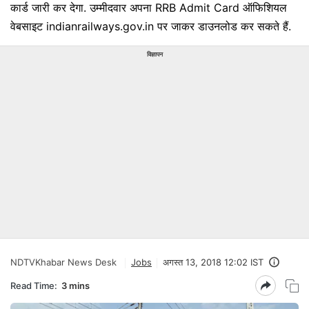
कार्ड जारी कर देगा. उम्मीदवार अपना RRB Admit Card ऑफिशियल
वेबसाइट indianrailways.gov.in पर जाकर डाउनलोड कर सकते हैं.
विज्ञापन
NDTVKhabar News Desk
Jobs
अगस्त 13, 2018 12:02 IST
Read Time:
3 mins