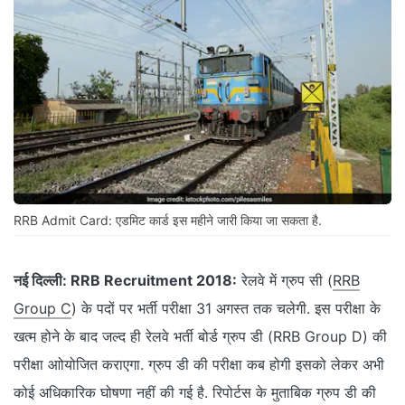
RRB Admit Card: एडमिट कार्ड इस महीने जारी किया जा सकता है.
नई दिल्ली:
RRB Recruitment 2018:
रेलवे में ग्रुप सी (
RRB
Group C
) के पदों पर भर्ती परीक्षा 31 अगस्त तक चलेगी. इस परीक्षा के
खत्म होने के बाद जल्द ही रेलवे भर्ती बोर्ड ग्रुप डी (RRB Group D) की
परीक्षा आोयोजित कराएगा. ग्रुप डी की परीक्षा कब होगी इसको लेकर अभी
कोई अधिकारिक घोषणा नहीं की गई है. रिपोर्टस के मुताबिक ग्रुप डी की