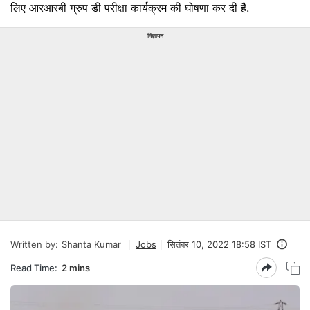
लिए आरआरबी ग्रुप डी परीक्षा कार्यक्रम की घोषणा कर दी है.
विज्ञापन
Written by:
Shanta Kumar
Jobs
सितंबर 10, 2022 18:58 IST
Read Time:
2 mins