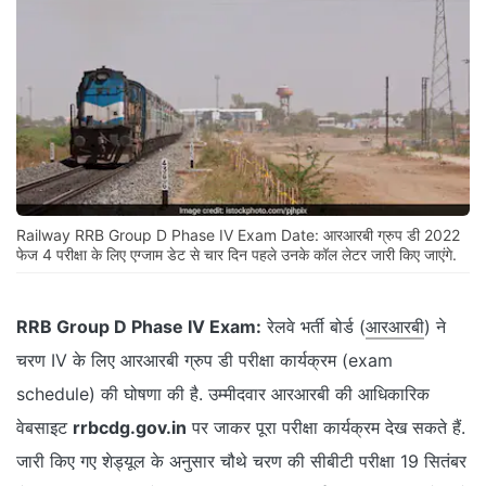
Railway RRB Group D Phase IV Exam Date: आरआरबी ग्रुप डी 2022
फेज 4 परीक्षा के लिए एग्जाम डेट से चार दिन पहले उनके कॉल लेटर जारी किए जाएंगे.
RRB Group D Phase IV Exam:
रेलवे भर्ती बोर्ड (
आरआरबी
) ने
चरण IV के लिए आरआरबी ग्रुप डी परीक्षा कार्यक्रम (exam
schedule) की घोषणा की है. उम्मीदवार आरआरबी की आधिकारिक
वेबसाइट
rrbcdg.gov.in
पर जाकर पूरा परीक्षा कार्यक्रम देख सकते हैं.
जारी किए गए शेड्यूल के अनुसार चौथे चरण की सीबीटी परीक्षा 19 सितंबर