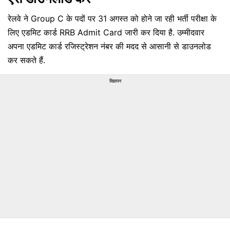
रेलवे ने Group C के पदों पर 31 अगस्त को होने जा रही भर्ती परीक्षा के
लिए एडमिट कार्ड RRB Admit Card जारी कर दिया है. उम्मीदवार
अपना एडमिट कार्ड रजिस्ट्रेशन नंबर की मदद से आसानी से डाउनलोड
कर सकते हैं.
विज्ञापन