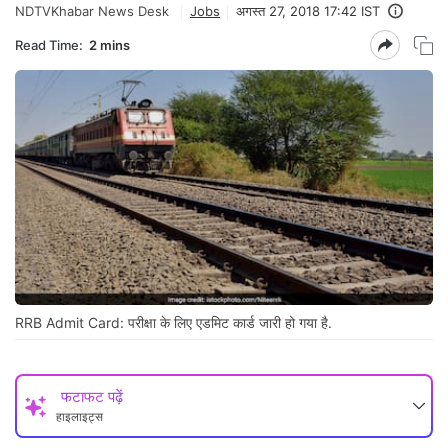
NDTVKhabar News Desk
Jobs
अगस्त 27, 2018 17:42 IST
Read Time:
2 mins
RRB Admit Card: परीक्षा के लिए एडमिट कार्ड जारी हो गया है.
फटाफट पढ़ें
हाइलाइट्स