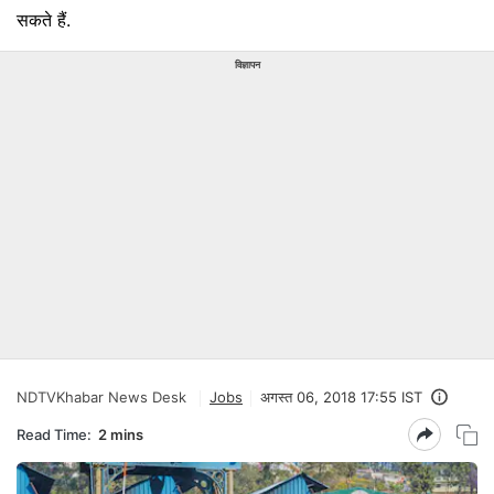
सकते हैं.
विज्ञापन
NDTVKhabar News Desk
Jobs
अगस्त 06, 2018 17:55 IST
Read Time:
2 mins