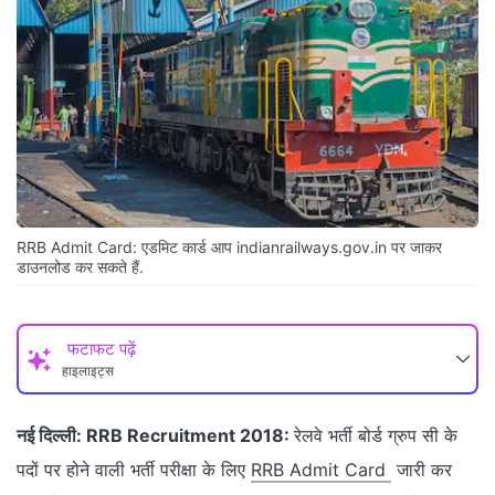
RRB Admit Card: एडमिट कार्ड आप indianrailways.gov.in पर जाकर
डाउनलोड कर सकते हैं.
फटाफट पढ़ें
हाइलाइट्स
नई दिल्ली:
RRB Recruitment 2018:
रेलवे भर्ती बोर्ड ग्रुप सी के
पदों पर होने वाली भर्ती परीक्षा के लिए
RRB Admit Card
जारी कर