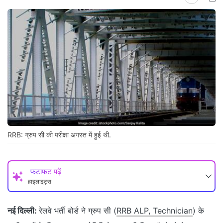
RRB: ग्रुप सी की परीक्षा अगस्त में हुई थी.
फटाफट पढ़ें
हाइलाइट्स
नई दिल्ली:
रेलवे भर्ती बोर्ड ने ग्रुप सी (
RRB ALP, Technician
) के