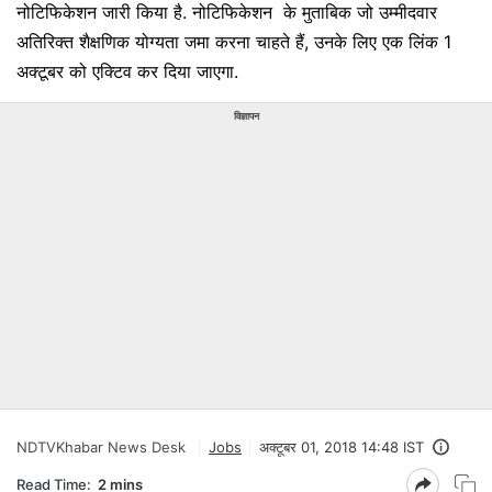
नोटिफिकेशन जारी किया है. नोटिफिकेशन के मुताबिक जो उम्मीदवार
अतिरिक्त शैक्षणिक योग्यता जमा करना चाहते हैं, उनके लिए एक लिंक 1
अक्टूबर को एक्टिव कर दिया जाएगा.
विज्ञापन
NDTVKhabar News Desk
Jobs
अक्टूबर 01, 2018 14:48 IST
Read Time:
2 mins