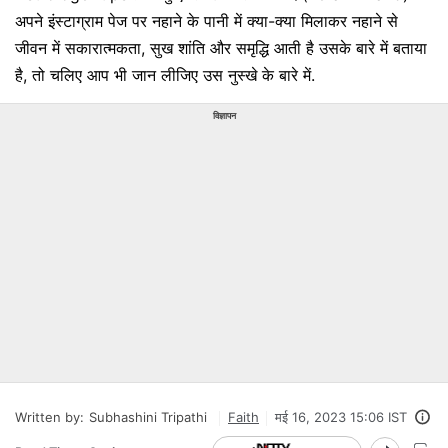
अपने इंस्टाग्राम पेज पर नहाने के पानी में क्या-क्या मिलाकर नहाने से
जीवन में सकारात्मकता, सुख शांति और समृद्धि आती है उसके बारे में बताया
है, तो चलिए आप भी जान लीजिए उस नुस्खे के बारे में.
विज्ञापन
Written by:
Subhashini Tripathi
Faith
मई 16, 2023 15:06 IST