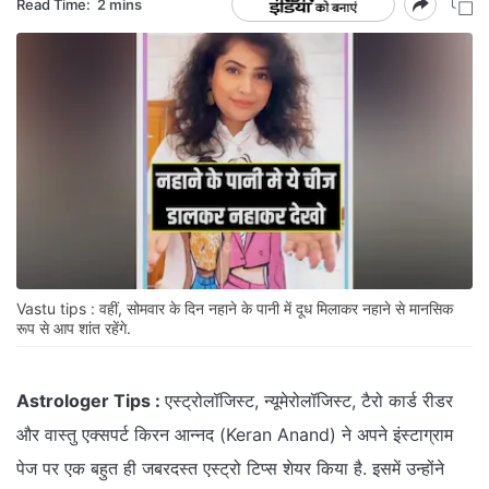
Read Time:
2 mins
Vastu tips : वहीं, सोमवार के दिन नहाने के पानी में दूध मिलाकर नहाने से मानसिक
रूप से आप शांत रहेंगे.
Astrologer Tips :
एस्ट्रोलॉजिस्ट, न्यूमेरोलॉजिस्ट, टैरो कार्ड रीडर
और वास्तु एक्सपर्ट किरन आन्नद (Keran Anand) ने अपने इंस्टाग्राम
पेज पर एक बहुत ही जबरदस्त एस्ट्रो टिप्स शेयर किया है. इसमें उन्होंने