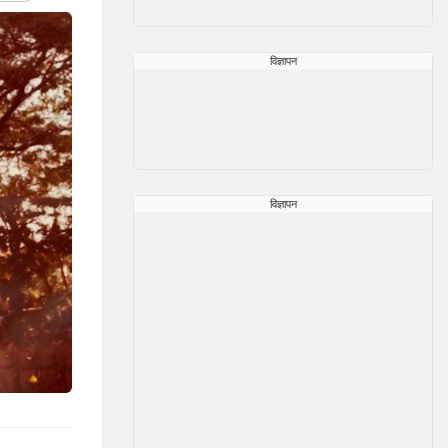
विज्ञापन
विज्ञापन