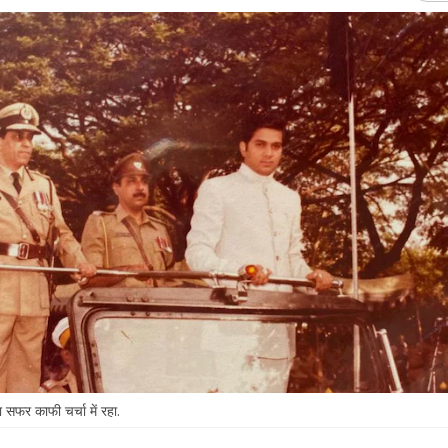
 सफर काफी चर्चा में रहा.