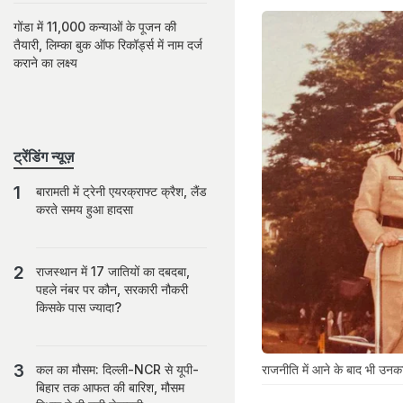
गोंडा में 11,000 कन्याओं के पूजन की
तैयारी, लिम्का बुक ऑफ रिकॉर्ड्स में नाम दर्ज
कराने का लक्ष्य
ट्रेंडिंग न्यूज़
बारामती में ट्रेनी एयरक्राफ्ट क्रैश, लैंड
करते समय हुआ हादसा
राजस्थान में 17 जातियों का दबदबा,
पहले नंबर पर कौन, सरकारी नौकरी
किसके पास ज्यादा?
राजनीति में आने के बाद भी उनका
कल का मौसम: दिल्ली-NCR से यूपी-
बिहार तक आफत की बारिश, मौसम