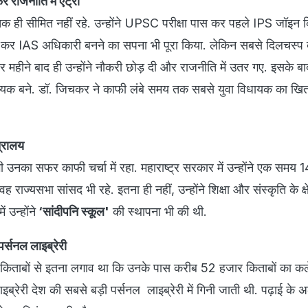
 राजनीति में एंट्री
क ही सीमित नहीं रहे. उन्होंने UPSC परीक्षा पास कर पहले IPS जॉइन कि
 पास कर IAS अधिकारी बनने का सपना भी पूरा किया. लेकिन सबसे दिलचस्प 
र महीने बाद ही उन्होंने नौकरी छोड़ दी और राजनीति में उतर गए. इसके 
धायक बने. डॉ. जिचकर ने काफी लंबे समय तक सबसे युवा विधायक का खि
त्रालय
ी उनका सफर काफी चर्चा में रहा. महाराष्ट्र सरकार में उन्होंने एक समय 14
ह राज्यसभा सांसद भी रहे. इतना ही नहीं, उन्होंने शिक्षा और संस्कृति के क्षेत
 उन्होंने
‘सांदीपनि स्कूल'
की स्थापना भी की थी.
र्सनल लाइब्रेरी
 किताबों से इतना लगाव था कि उनके पास करीब 52 हजार किताबों का कल
्रेरी देश की सबसे बड़ी पर्सनल लाइब्रेरी में गिनी जाती थी. पढ़ाई के अल