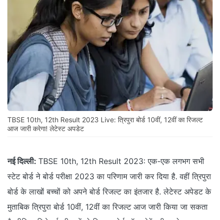
TBSE 10th, 12th Result 2023 Live: त्रिपुरा बोर्ड 10वीं, 12वीं का रिजल्ट
आज जारी करेगा! लेटेस्ट अपडेट
नई दिल्ली:
TBSE 10th, 12th Result 2023: एक-एक लगभग सभी
स्टेट बोर्ड ने बोर्ड परीक्षा 2023 का परिणाम जारी कर दिया है. वहीं त्रिपुरा
बोर्ड के लाखों बच्चों को अपने बोर्ड रिजल्ट का इंतजार है. लेटेस्ट अपेडट के
मुताबिक त्रिपुरा बोर्ड 10वीं, 12वीं का रिजल्ट आज जारी किया जा सकता