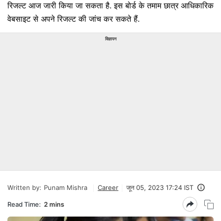
रिजल्ट आज जारी किया जा सकता है. इस बोर्ड के तमाम छात्र आधिकारिक
वेबसाइट से अपने रिजल्ट की जांच कर सकते हैं.
विज्ञापन
Written by:
Punam Mishra
Career
जून 05, 2023 17:24 IST
Read Time:
2 mins