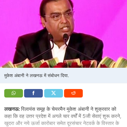
मुकेश अंबानी ने लखनऊ में संबोधन दिया.
लखनऊ:
रिलायंस समूह के चेयरमैन मुकेश अंबानी ने शुक्रवार को
कहा कि वह उत्तर प्रदेश में अगले चार वर्षों में 5जी सेवाएं शुरू करने,
खुदरा और नये ऊर्जा कारोबार समेत दूरसंचार नेटवर्क के विस्तार के