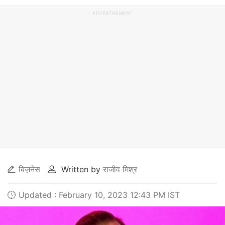
ADVERTISEMENT
बिज़नेस
Written by
राजीव मिश्र
Updated : February 10, 2023 12:43 PM IST