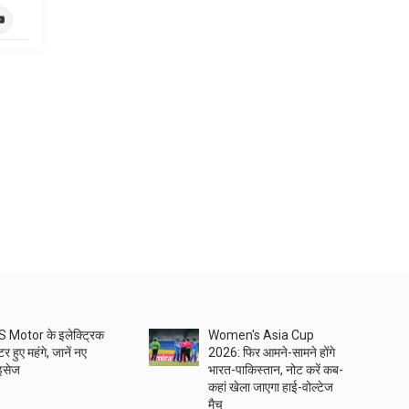
 Motor के इलेक्ट्रिक
Women's Asia Cup
टर हुए महंगे, जानें नए
2026: फिर आमने-सामने होंगे
ाइसेज
भारत-पाकिस्तान, नोट करें कब-
कहां खेला जाएगा हाई-वोल्टेज
मैच