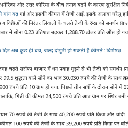
ि अमेरिका और उत्तर कोरिया के बीच तनाव बढ़ने के कारण सुरक्षित निव
ी मांग बढ़
गई और इसकी कीमत में तेजी आई. इसके अलावा घरेलू हा
ण विक्रेताओं की निरंतर लिवाली के चलते तेजी के रुख को समर्थन प्राप्
के कारोबार में सोना 0.23 प्रतिशत बढ़कर 1,288.70 डॉलर प्रति औंस हो गय
के दिन अब कुछ ही बचे, जल्द दोगुनी हो सकती हैं कीमतें : विशेषज्ञ
 चढ़ते सर्राफा बाजार में धन प्रवाह मुड़ने से भी तेजी को समर्थन प्रा
र 99.5 शुद्धता वाले सोने का भाव 30,030 रुपये की तेजी के साथ क्रम
 रुपये प्रति 10 ग्राम हो गया. पिछले तीन सत्रों के दौरान सोने में 
ालांकि, गिन्नी की कीमत 24,500 रुपये प्रति आठ ग्राम पर स्थिर बनी 
ैयार 70 रुपये की तेजी के साथ 40,200 रुपये प्रति किग्रा और चांदी
कीमत 100 रुपये की तेजी के साथ 39,200 रुपये प्रति किग्रा पर बोल