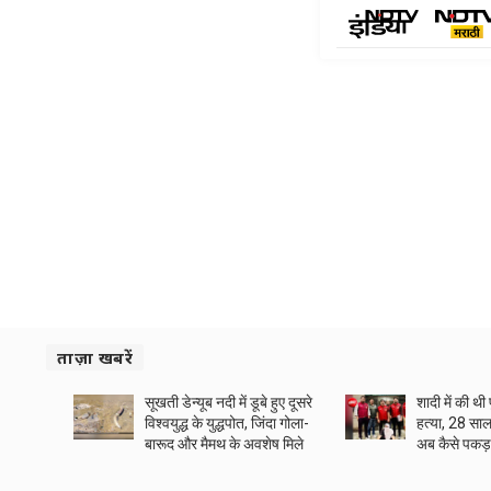
ताज़ा खबरें
सूखती डेन्यूब नदी में डूबे हुए दूसरे
शादी में की थी
विश्वयुद्ध के युद्धपोत, जिंदा गोला-
हत्या, 28 सा
बारूद और मैमथ के अवशेष मिले
अब कैसे पकड़