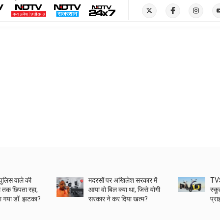
 पुलिस वाले की
मदरसों पर अखिलेश सरकार में
TVS
ल तक छिपता रहा,
आया वो बिल क्या था, जिसे योगी
स्कू
ा गया डॉ. झटका?
सरकार ने कर दिया खत्म?
प्र