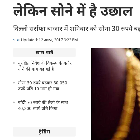
लेकिन सोने में है उछाल
दिल्ली सर्राफा बाजार में शनिवार को सोना 30 रुपये बढ
भाषा
Updated: 12 अगस्त, 2017 9:22 PM
खास बातें
सुरक्षित निवेश के विकल्प के बतौर
सोने की मांग बढ़ गई है
सोना 30 रुपये बढ़कर 30,050
रुपये प्रति 10 ग्राम हो गया
चांदी 70 रुपये की तेजी के साथ
40,200 रुपये प्रति किग्रा
ट्रेंडिंग