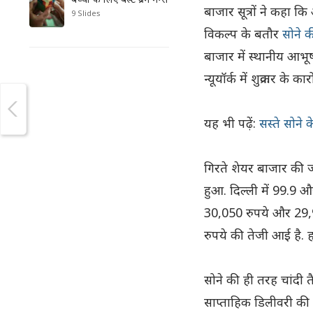
बाजार सूत्रों ने कहा क
9 Slides
विकल्प के बतौर
सोने क
बाजार में स्थानीय आभूष
न्यूयॉर्क में शुक्रवार 
यह भी पढ़ें:
सस्ते सोने 
गिरते शेयर बाजार की जगह
हुआ. दिल्ली में 99.9 औ
30,050 रुपये और 29,900
रुपये की तेजी आई है. ह
सोने की ही तरह चांदी त
साप्ताहिक डिलीवरी की 