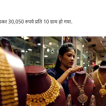
़कर 30,050 रुपये प्रति 10 ग्राम हो गया.