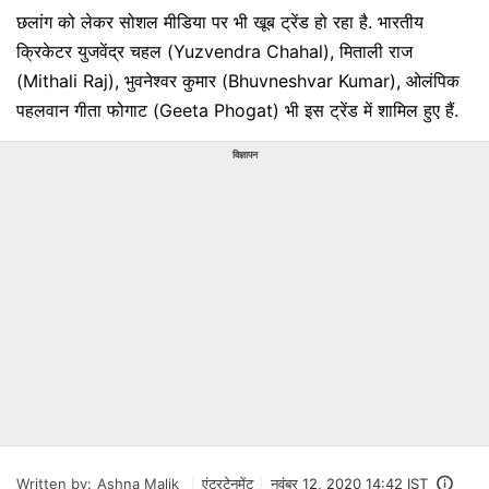
छलांग को लेकर सोशल मीडिया पर भी खूब ट्रेंड हो रहा है. भारतीय
क्रिकेटर युजवेंद्र चहल (Yuzvendra Chahal), मिताली राज
(Mithali Raj), भुवनेश्वर कुमार (Bhuvneshvar Kumar), ओलंपिक
पहलवान गीता फोगाट (Geeta Phogat) भी इस ट्रेंड में शामिल हुए हैं.
विज्ञापन
Written by:
Ashna Malik
एंटरटेनमेंट
नवंबर 12, 2020 14:42 IST