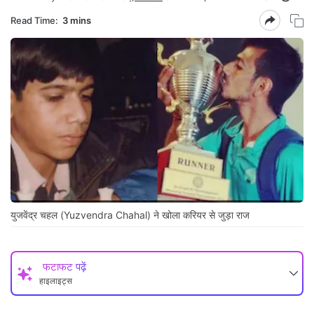
Read Time:
3 mins
युजवेंद्र चहल (Yuzvendra Chahal) ने खोला करियर से जुड़ा राज
फटाफट पढ़ें
हाइलाइट्स