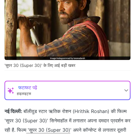
'सुपर 30 (Super 30)' के लिए आई बड़ी खबर
फटाफट पढ़ें
हाइलाइट्स
नई दिल्ली:
बॉलीवुड स्टार ऋतिक रोशन (Hrithik Roshan) की फिल्म
'सुपर 30 (Super 30)' सिनेमाहॉल में लगातार अपना दमदार प्रदर्शन कर
रही है. फिल्म
'सुपर 30 (Super 30)
' अपने कॉन्सेप्ट से लगातार दूसरी