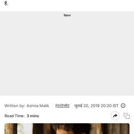
है.
विज्ञापन
Written by:
Ashna Malik
एंटरटेनमेंट
जुलाई 20, 2019 20:20 IST
Read Time:
3 mins