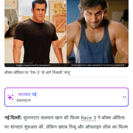
बॉक्स ऑफिस पर 'रेस-3' से आगे निकली 'संजू'
फटाफट पढ़ें
हाइलाइट्स
नई दिल्ली:
सुपरस्टार सलमान खान की फिल्म
Race 3
ने बॉक्स ऑफिस
पर शानदार शुरुआत की. लेकिन खराब रिव्यू और ऑनलाइन लीक का फिल्म