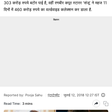
303 करोड़ रुपये बटोर पाई है, वहीं रणबीर कपूर स्टारर 'संजू' ने महज 11
दिनों में 460 करोड़ रुपये का वर्ल्डवाइड कलेक्शन कर डाला है.
विज्ञापन
Reported by:
Pooja Sahu
एंटरटेनमेंट
जुलाई 12, 2018 12:27 IST
Read Time:
3 mins