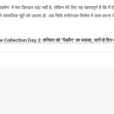
मैन' में मेरा किरदार बड़ा नहीं है, लेकिन मेरे लिए यह महत्वपूर्ण है कि मैं 
र्ण सामाजिक मुद्दों को उठाता हो. अब सिर्फ मनोरंजक सिनेमा में काम करना म
llection Day 2: शनिवार को 'पैडमैन' का धमाका, जानें दो दिन 