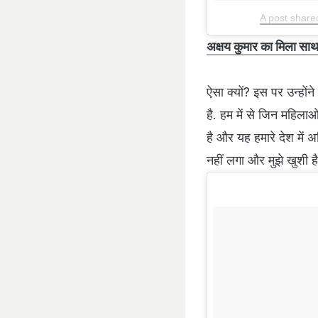
A post shar
अक्षय कुमार का मिला साथ
ऐसा क्यों? इस पर उन्हों
है. हम में से जिन महिला
है और यह हमारे देश में अध
नहीं लगा और मुझे खुशी है