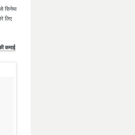
ऐसे सिनेमा
ेरे लिए
की कमाई