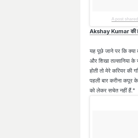
A post shar
Akshay Kumar की हरकतों 
यह पूछे जाने पर कि क्या 
और शिखा तल्सानिया के साथ प
होती तो मेरे करियर की गत
पहली बार करीना कपूर के
को लेकर सचेत नहीं हैं."