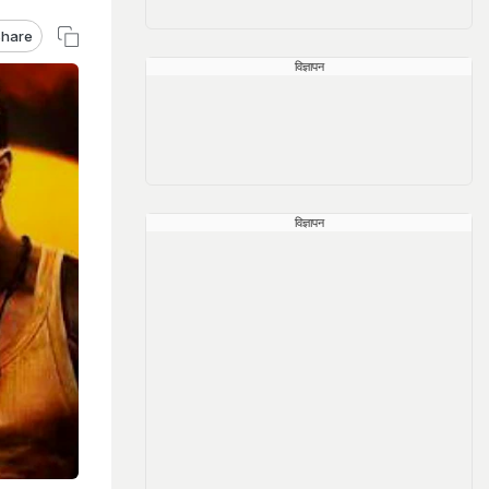
hare
विज्ञापन
विज्ञापन