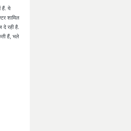
ैं. ये
एक्टर शामिल
 दे रही है.
ती हैं, भले