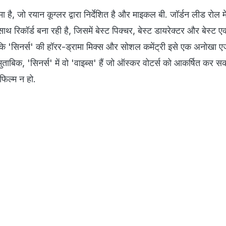
मा है, जो रयान कूग्लर द्वारा निर्देशित है और माइकल बी. जॉर्डन लीड रोल में ह
ाथ रिकॉर्ड बना रही है, जिसमें बेस्ट पिक्चर, बेस्ट डायरेक्टर और बेस्ट 
है कि 'सिनर्स' की हॉरर-ड्रामा मिक्स और सोशल कमेंट्री इसे एक अनोखा एज
 मुताबिक, 'सिनर्स' में वो 'वाइब्स' हैं जो ऑस्कर वोटर्स को आकर्षित कर सक
फिल्म न हो.