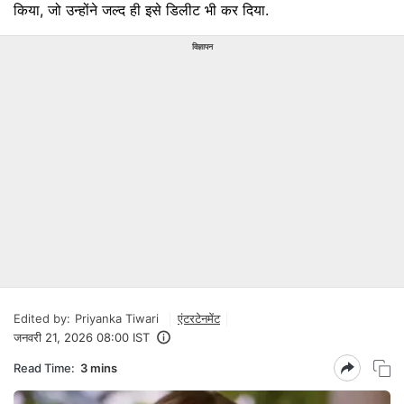
किया, जो उन्होंने जल्द ही इसे डिलीट भी कर दिया.
विज्ञापन
Edited by:
Priyanka Tiwari
एंटरटेनमेंट
जनवरी 21, 2026 08:00 IST
Read Time:
3 mins