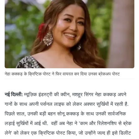
नेहा कक्कड़ के क्रिप्टिक पोस्ट ने फिर वायरल कर दिया उनका ब्रेकअप पोस्ट
नई दिल्ली:
म्यूज़िक इंडस्ट्री की क्वीन, मशहूर सिंगर नेहा कक्कड़ अपने
गानों के साथ अपनी पर्सनल लाइफ को लेकर अक्सर सुर्खियों में रहती है.
पिछले साल, उनकी बड़ी बहन सोनू कक्कड़ के साथ उनकी सार्वजनिक
लड़ाई सुर्खियों में आई थी. वहीं अब नेहा ने 'काम और रिलेशनशिप से ब्रेक
लेने' को लेकर एक क्रिप्टिक पोस्ट किया, जो उन्होंने जल्द ही इसे डिलीट