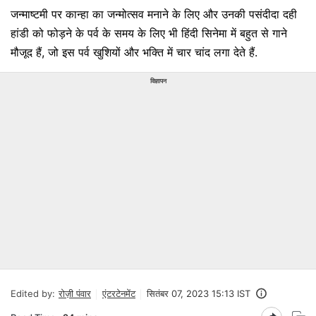
जन्माष्टमी पर कान्हा का जन्मोत्सव मनाने के लिए और उनकी पसंदीदा दही
हांडी को फोड़ने के पर्व के समय के लिए भी हिंदी सिनेमा में बहुत से गाने
मौजूद हैं, जो इस पर्व खुशियों और भक्ति में चार चांद लगा देते हैं.
विज्ञापन
Edited by:
रोज़ी पंवार
एंटरटेनमेंट
सितंबर 07, 2023 15:13 IST