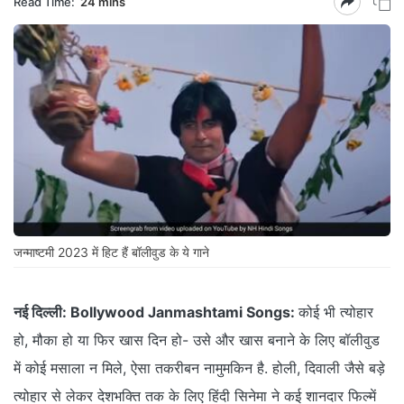
Read Time:
24 mins
जन्माष्टमी 2023 में हिट हैं बॉलीवुड के ये गाने
नई दिल्ली:
Bollywood Janmashtami Songs:
कोई भी त्योहार
हो, मौका हो या फिर खास दिन हो- उसे और खास बनाने के लिए बॉलीवुड
में कोई मसाला न मिले, ऐसा तकरीबन नामुमकिन है. होली, दिवाली जैसे बड़े
त्योहार से लेकर देशभक्ति तक के लिए हिंदी सिनेमा ने कई शानदार फिल्में