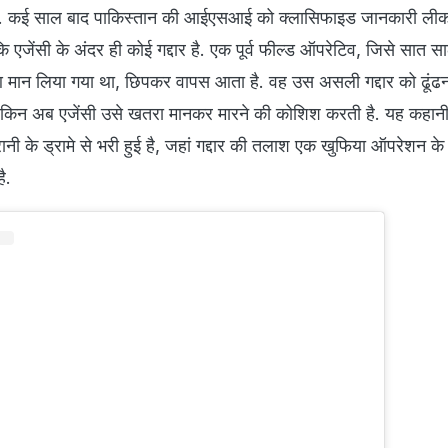
है. कई साल बाद पाकिस्तान की आईएसआई को क्लासिफाइड जानकारी लीक
ि एजेंसी के अंदर ही कोई गद्दार है. एक पूर्व फील्ड ऑपरेटिव, जिसे सात स
मान लिया गया था, छिपकर वापस आता है. वह उस असली गद्दार को ढूंढना
लेकिन अब एजेंसी उसे खतरा मानकर मारने की कोशिश करती है. यह कहान
ी के ड्रामे से भरी हुई है, जहां गद्दार की तलाश एक खुफिया ऑपरेशन 
ै.