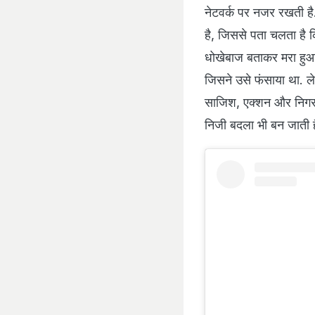
नेटवर्क पर नजर रखती 
है, जिससे पता चलता है क
धोखेबाज बताकर मरा हुआ 
जिसने उसे फंसाया था. 
साजिश, एक्शन और निगरान
निजी बदला भी बन जाती ह