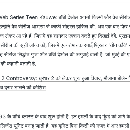
Series Teen Kauwe: बॉबी देओल अपनी फिल्मों और वेब सीरीज
हैं. उन्होंने वेब सीरीज आश्रम से काफी शोहरत हासिल की. अब एक बार फिर 
लेकर आ रहे हैं. जिसमें वह शानदार एक्शन करते हुए दिखाई देंगे. प्राइम
रीज की सूची लॉन्च की, जिसमें एक रोमांचक स्पाई थ्रिलर 'तीन कौवे' क
ह सीरीज सिद्धांत गुप्ता और बॉबी देओल की अगुवाई वाली है, जो मुंबई की
ार की कहानी बताती है.
Controversy: धुरंधर 2 को लेकर शुरू हुआ विवाद, मौलाना बोले- पै
 बीच दरार डालने की कोशिश
के बॉम्बे ब्लास्ट के बाद शुरू होती है. इन हमलों के बाद मुंबई को आगे क
ंटेलिजेंस यूनिट बनाई जाती है. यह यूनिट बिना किसी की नजर में आए हमलों