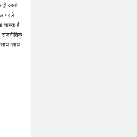
 हो जाती
ाल पहले
 चाहता है
ी राजनीतिक
के साथ-साथ