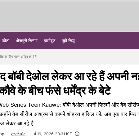
फोटो
भोजपुरी सिनेमा
हॉलीवुड
मूवी रिव्यू
े बीच फंसे धर्मेंद्र के बेटे
द बॉबी देओल लेकर आ रहे हैं अपनी न
वे के बीच फंसे धर्मेंद्र के बेटे
Series Teen Kauwe: बॉबी देओल अपनी फिल्मों और वेब सीरीज
हैं. उन्होंने वेब सीरीज आश्रम से काफी शोहरत हासिल की. अब एक बार फिर 
 लेकर आ रहे हैं.
ap
एंटरटेनमेंट
मार्च 19, 2026 20:31 IST