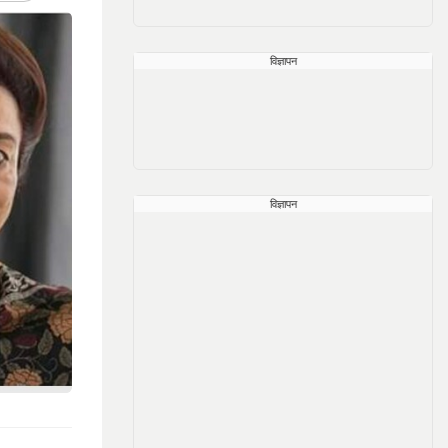
विज्ञापन
विज्ञापन