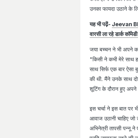
उनका फायदा उठाने के लिए
यह भी पढ़ें-
Jeevan Bhe
वारसी ला रहे डार्क कॉमेड
जया बच्चन ने भी अपने करि
"किसी ने कभी मेरे साथ हद
साथ सिर्फ एक बार ऐसा ब
की थी. मैंने उनके साथ 
शूटिंग के दौरान हुए अपन
इस चर्चा ने इस बात पर 
आवाज उठानी चाहिए जो उन्
अभिनेत्री तापसी पन्नू न