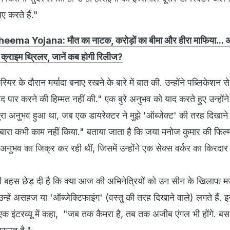
 करते हैं."
ema Yojana: मौत का नाटक, करोड़ों का बीमा और हीरा माफिया...
ी क्राइम थ्रिलर, जानें कब होगी रिलीज?
यर के दौरान मर्यादा बनाए रखने के बारे में बात की. उन्होंने पब्लिकेशन स
 पार करने की हिम्मत नहीं की." एक बुरे अनुभव को याद करते हुए उन्होंने 
ुरा अनुभव हुआ था, जब एक डायरेक्टर ने मुझे 'ऑब्जेक्ट' की तरह दिखान
दोबारा कभी काम नहीं किया." बताया जाता है कि जया मनोज कुमार की फिल्
े अनुभव का जिक्र कर रही थीं, जिसमें उन्होंने एक सेक्स वर्कर का किरदार
भी बहस छेड़ दी है कि क्या आज की अभिनेत्रियों को उन सीन के खिलाफ म
हें असहज या 'ऑब्जेक्टिफाइंग' (वस्तु की तरह दिखाने वाले) लगते हैं. 
े एक इंटरव्यू में कहा, "जब तक कैमरा है, तब तक अजीब एंगल भी होंगे. बस