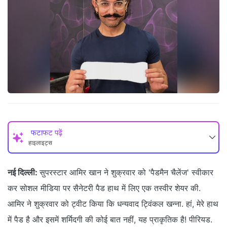
फटाफट पढ़ें
हाइलाइट्स
नई दिल्ली:
सुपरस्टार आमिर खान ने शुक्रवार को 'पैडमैन चैलेंज' स्वीकार
कर सोशल मीडिया पर सैनेटरी पैड हाथ में लिए एक तस्वीर शेयर की.
आमिर ने शुक्रवार को ट्वीट किया कि धन्यवाद ट्विंकल खन्ना. हां, मेरे हाथ
में पैड है और इसमें शर्मिदगी की कोई बात नहीं, यह प्राकृतिक है! पीरियड.