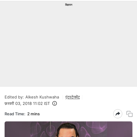
विज्ञापन
Edited by:
Alkesh Kushwaha
एंटरटेनमेंट
फ़रवरी 03, 2018 11:02 IST
Read Time:
2 mins