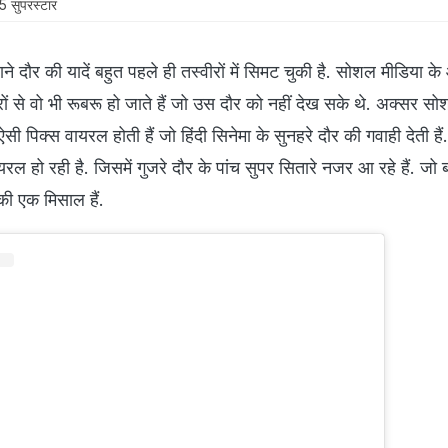
5 सुपरस्टार
ाने दौर की यादें बहुत पहले ही तस्वीरों में सिमट चुकी है. सोशल मीडिया के
रों से वो भी रूबरू हो जाते हैं जो उस दौर को नहीं देख सके थे. अक्सर स
ऐसी पिक्स वायरल होती हैं जो हिंदी सिनेमा के सुनहरे दौर की गवाही देती हैं. 
रल हो रही है. जिसमें गुजरे दौर के पांच सुपर सितारे नजर आ रहे हैं. जो 
ं की एक मिसाल हैं.