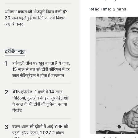
Read Time:
2 mins
अमिताभ बच्चन की भोजपुरी फिल्म देखी है?
20 साल पहले हुई थी रिलीज, रवि किशन
आए थे नजर
ट्रेंडिंग न्यूज़
हरियाली तीज पर खूब बजता है ये गाना,
15 साल से चल रहे टीवी सीरियल में हर
साल सेलिब्रेशन में होता है इस्तेमाल
415 एपिसोड, 1 हफ्ते में 14 लाख
चिट्ठियां, दूरदर्शन के इस सुपरहिट शो
ने बदल दी थी टीवी की दुनिया, बनाया
रिकॉर्ड
वरुण धवन की झोली में आई YRF की
पहली हॉरर फिल्म, 2027 में बॉक्स