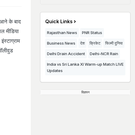
 आने के बाद
Quick Links
ोशल मीडिया
Rajasthan News
PNR Status
इंस्टाग्राम
Business News
देश
क्रिकेट
फिल्मी दुनिया
बॉलीवुड
Delhi Drain Accident
Delhi-NCR Rain
India vs Sri Lanka XI Warm-up Match LIVE
Updates
विज्ञापन