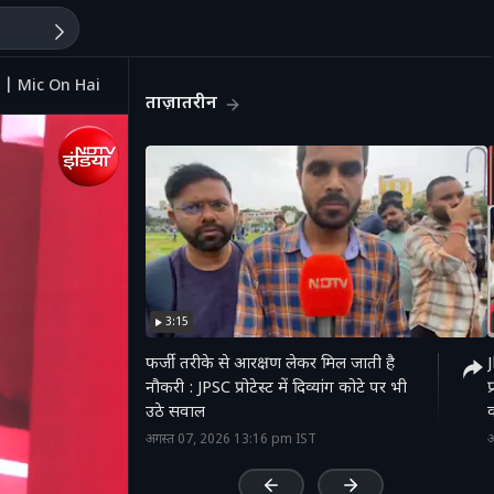
ल? | Mic On Hai
ताज़ातरीन
3:15
फर्जी तरीके से आरक्षण लेकर मिल जाती है
नौकरी : JPSC प्रोटेस्ट में दिव्यांग कोटे पर भी
प
उठे सवाल
क
'
अगस्त 07, 2026 13:16 pm IST
अ