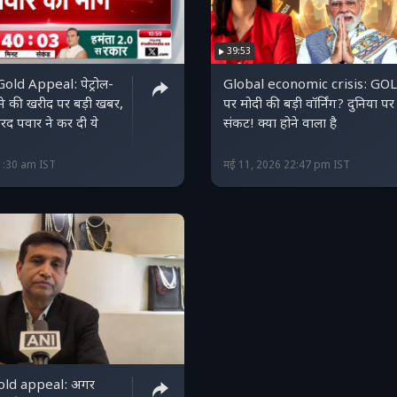
39:53
ld Appeal: पेट्रोल-
Global economic crisis: GO
े की खरीद पर बड़ी खबर,
पर मोदी की बड़ी वॉर्निंग? दुनिया पर
रद पवार ने कर दी ये
संकट! क्या होने वाला है
1:30 am IST
मई 11, 2026 22:47 pm IST
ld appeal: अगर