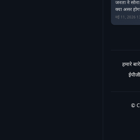
जनता ने सोना 
क्या असर होगा
मई 11, 2026 1
हमारे बारे 
ईपीजी
© C