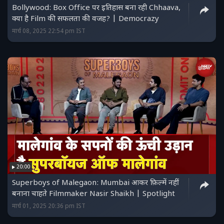
Bollywood: Box Office पर इतिहास बना रही Chhaava,
क्या है Film की सफलता की वजह? | Democrazy
मार्च 08, 2025 22:54 pm IST
20:00
Superboys of Malegaon: Mumbai आकर फ़िल्में नहीं
बनाना चाहते Filmmaker Nasir Shaikh | Spotlight
मार्च 01, 2025 20:36 pm IST