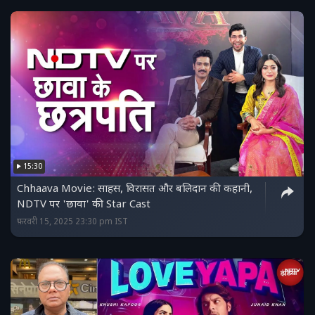
15:30
Chhaava Movie: साहस, विरासत और बलिदान की कहानी,
NDTV पर 'छावा' की Star Cast
फ़रवरी 15, 2025 23:30 pm IST