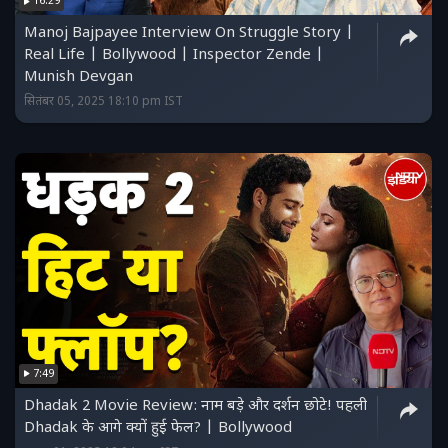
16:29
Manoj Bajpayee Interview On Struggle Story |
Real Life | Bollywood | Inspector Zende |
Munish Devgan
सितंबर 05, 2025 18:10 pm IST
7:49
Dhadak 2 Movie Review: नाम बड़े और दर्शन छोटे! पहली
Dhadak के आगे क्यों हुई फेल? | Bollywood