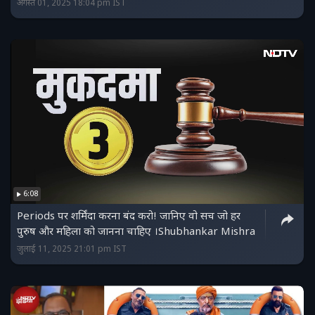
अगस्त 01, 2025 18:04 pm IST
6:08
Periods पर शर्मिंदा करना बंद करो! जानिए वो सच जो हर
पुरुष और महिला को जानना चाहिए ।Shubhankar Mishra
जुलाई 11, 2025 21:01 pm IST