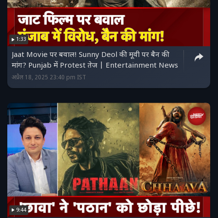
1:33
Jaat Movie पर बवाल! Sunny Deol की मूवी पर बैन की
मांग? Punjab में Protest तेज | Entertainment News
अप्रैल 18, 2025 23:40 pm IST
9:44