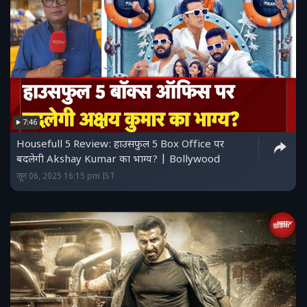
7:46
Housefull 5 Review: हाउसफुल 5 Box Office पर
बदलेगी Akshay Kumar का भाग्य? | Bollywood
जून 06, 2025 16:15 pm IST