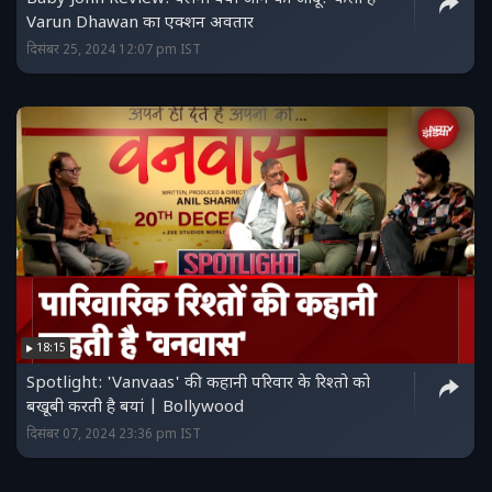
Varun Dhawan का एक्शन अवतार
दिसंबर 25, 2024 12:07 pm IST
18:15
Spotlight: 'Vanvaas' की कहानी परिवार के रिश्तो को
बखूबी करती है बयां | Bollywood
दिसंबर 07, 2024 23:36 pm IST