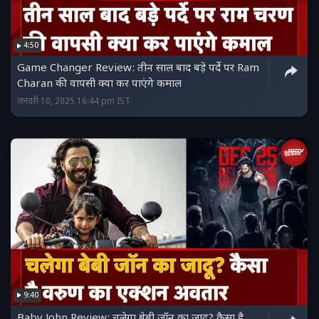
4:50
Game Changer Review: तीन साल बाद बड़े पर्दे पर Ram
Charan की वापसी क्या कर पाएंगे कमाल
जनवरी 10, 2025 16:44 pm IST
9:40
Baby John Review: चलेगा बेबी जॉन का जादू? कैसा है