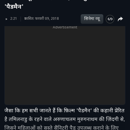
'पैडमैन'
सिनेमा व्‍यू
2:21
प्रकाशित: फ़रवरी 09, 2018
Advertisement
जैसा कि हम सभी जानते हैं कि फ़िल्म 'पैडमैन' की कहानी प्रेरित
है तमिलनाडु के रहने वाले अरुणाचलम मुरुगनाथम की ज़िंदगी से,
जिसने महिलाओं को सस्ते सैनिटरी पैड उपलब्ध कराने के लिए