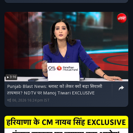
3:16
Punjab Blast News: ब्लास्ट को लेकर क्यों बढ़ा सियासी
तापमान? NDTV पर Manoj Tiwari EXCLUSIVE
मई 06, 2026 16:24 pm IST