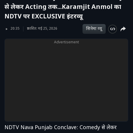
से लेकर Acting तक...Karamjit Anmol का
NDTV पर EXCLUSIVE इंटरव्यू
सिनेमा व्‍यू
20:35
प्रकाशित: मई 25, 2026
Advertisement
NDTV Nava Punjab Conclave: Comedy से लेकर