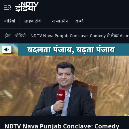
वीडियो
लाइव टीवी
ताज़ातरीन
ख़बरें
होम
वीडियो
NDTV Nava Punjab Conclave: Comedy से लेकर Acting
NDTV Nava Punjab Conclave: Comedy