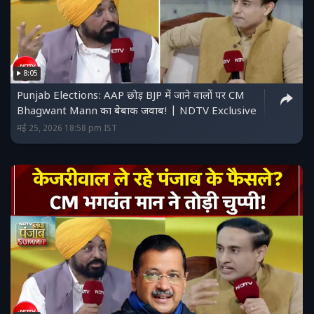
8:05
Punjab Elections: AAP छोड़ BJP में जाने वालों पर CM
Bhagwant Mann का बेबाक जवाब! | NDTV Exclusive
मई 25, 2026 18:58 pm IST