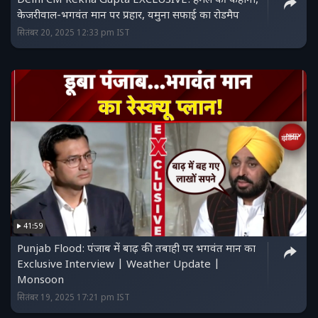
Delhi CM Rekha Gupta EXCLUSIVE: हमले की कहानी,
केजरीवाल-भगवंत मान पर प्रहार, यमुना सफाई का रोडमैप
सितंबर 20, 2025 12:33 pm IST
41:59
Punjab Flood: पंजाब में बाढ़ की तबाही पर भगवंत मान का
Exclusive Interview | Weather Update |
Monsoon
सितंबर 19, 2025 17:21 pm IST