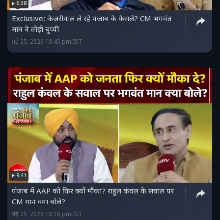
6:38
Exclusive: केजरीवाल ले रहे पंजाब के फैसले? CM भगवंत
मान ने तोड़ी चुप्पी
मई 25, 2026 18:45 pm IST
9:41
पंजाब में AAP को फिर क्यों मौका? राहुल कंवल के सवाल पर
CM मान क्या बोले?
मई 25, 2026 18:16 pm IST