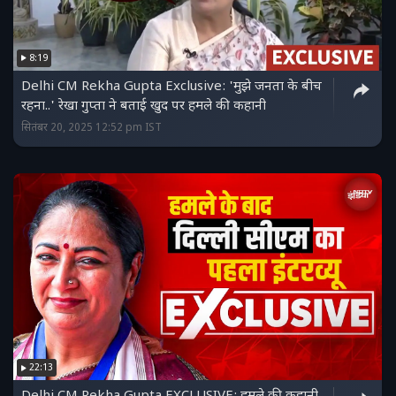
8:19
Delhi CM Rekha Gupta Exclusive: 'मुझे जनता के बीच
रहना..' रेखा गुप्ता ने बताई खुद पर हमले की कहानी
सितंबर 20, 2025 12:52 pm IST
22:13