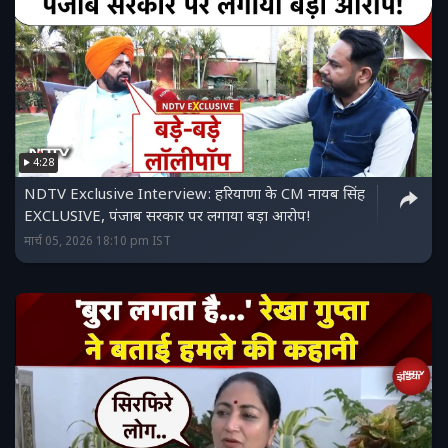
4:28
NDTV Exclusive Interview: हरियाणा के CM नायब सिंह
EXCLUSIVE, पंजाब सरकार पर लगाया बड़ा आरोप!
मार्च 05, 2026 18:10 pm IST