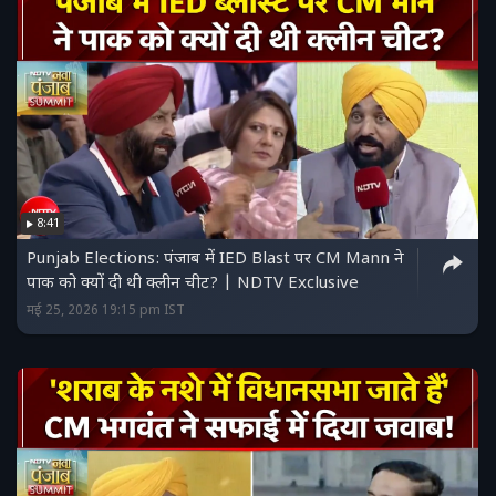
8:41
Punjab Elections: पंजाब में IED Blast पर CM Mann ने
पाक को क्यों दी थी क्लीन चीट? | NDTV Exclusive
मई 25, 2026 19:15 pm IST