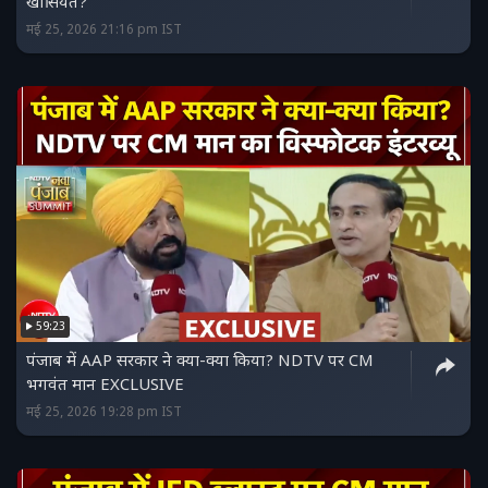
खासियत?
मई 25, 2026 21:16 pm IST
59:23
पंजाब में AAP सरकार ने क्या-क्या किया? NDTV पर CM
भगवंत मान EXCLUSIVE
मई 25, 2026 19:28 pm IST