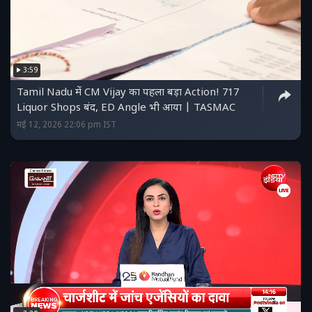
3:59
Tamil Nadu में CM Vijay का पहला बड़ा Action! 717
Liquor Shops बंद, ED Angle भी आया | TASMAC
मई 12, 2026 22:06 pm IST