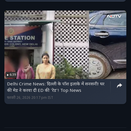
6:39
Delhi Crime News: दिल्ली के पॉश इलाके में सनसनी! घर
की मेड ने करवा दी ED की 'रेड'! Top News
फ़रवरी 26, 2026 20:17 pm IST