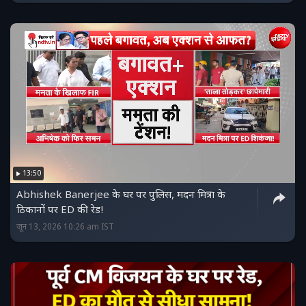
13:50
Abhishek Banerjee के घर पर पुलिस, मदन मित्रा के
ठिकानों पर ED की रेड!
जून 13, 2026 10:26 am IST