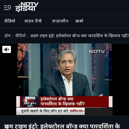
वीडियो
लाइव टीवी
ताज़ातरीन
ख़बरें
होम
वीडियो
प्राइम टाइम इंट्रो: इलेक्टोरल बॉन्ड क्या पारदर्शिता के खिलाफ नहीं
प्राइम टाइम इंट्रो: इलेक्टोरल बॉन्ड क्या पारदर्शिता के