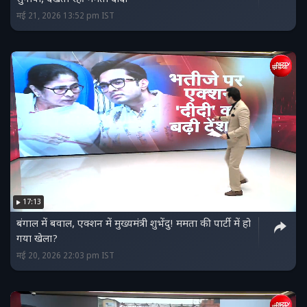
मई 21, 2026 13:52 pm IST
17:13
बंगाल में बवाल, एक्शन में मुख्यमंत्री शुभेंदु! ममता की पार्टी में हो
गया खेला?
मई 20, 2026 22:03 pm IST