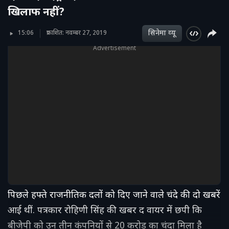
खिलाफ नहीं?
सिनेमा व्‍यू
15:06
प्रकाशित: नवम्बर 27, 2019
Advertisement
पिछले हफ्ते राजनीतिक दलों को दिए जाने वाले चंदे की दो खबरें
आई थीं. पत्रकार रोहिणी सिंह की खबर द वायर में छपी कि
बीजेपी को उन तीन कंपनियों से 20 करोड़ का चंदा मिला है