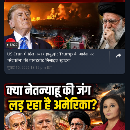
12:27
US-Iran में छिड़ गया महायुद्ध!; Trump के आदेश पर
'सेंटकॉम' की ताबड़तोड़ मिसाइल स्ट्राइक
जुलाई 10, 2026 13:12 pm IST