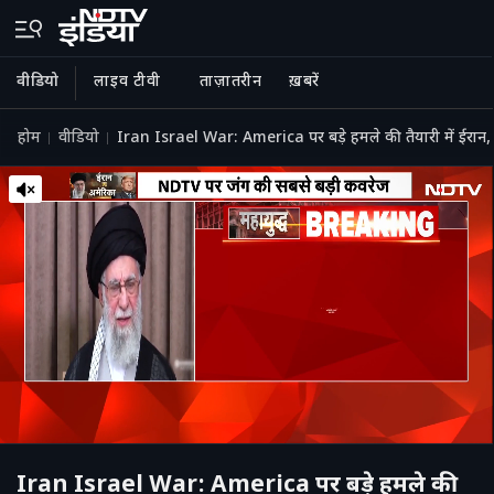
वीडियो
लाइव टीवी
ताज़ातरीन
ख़बरें
होम
वीडियो
Iran Israel War: America पर बड़े हमले की तैयारी में 
Iran Israel War: America पर बड़े हमले की