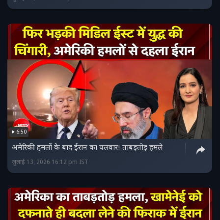
6:50
अमेरिकी हमलों के बाद ईरान का पलवार! ताबड़तोड़ हमले
जुलाई 13, 2026 16:12 pm IST