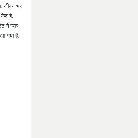
 एक जीवन भर
कैद है.
ट ने प्यार
खा गया है.