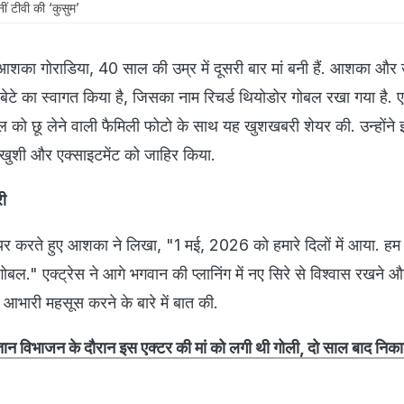
ीं टीवी की ‘कुसुम’
 आशका गोराडिया, 40 साल की उम्र में दूसरी बार मां बनी हैं. आशका और
े बेटे का स्वागत किया है, जिसका नाम रिचर्ड थियोडोर गोबल रखा गया है. एक
को छू लेने वाली फैमिली फोटो के साथ यह खुशखबरी शेयर की. उन्होंन
खुशी और एक्साइटमेंट को जाहिर किया.
री
यर करते हुए आशका ने लिखा, "1 मई, 2026 को हमारे दिलों में आया. हम
 गोबल." एक्ट्रेस ने आगे भगवान की प्लानिंग में नए सिरे से विश्वास रखने औ
 आभारी महसूस करने के बारे में बात की.
ान विभाजन के दौरान इस एक्टर की मां को लगी थी गोली, दो साल बाद निक