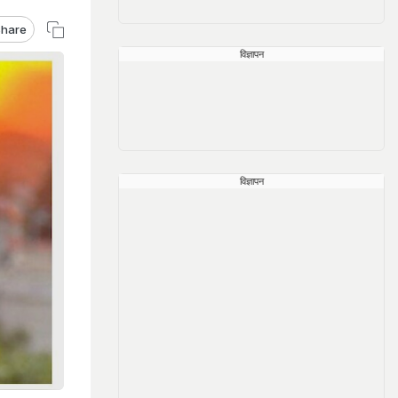
hare
विज्ञापन
विज्ञापन