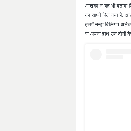
आशका ने यह भी बताया कि
का साथी मिल गया है. आश
इसमें नन्हा विलियम अलेक्
से अपना हाथ उन दोनों के