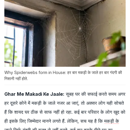
Why Spiderwebs form in House: हर बार मकड़ी के जाले हर बार गंदगी की
निशानी नहीं होते.
Ghar Me Makadi Ke Jaale:
सुबह घर की सफाई करते समय अगर
हर दूसरे कोने में मकड़ी के जाले नजर आ जाएं, तो अक्सर लोग यही सोचते
हैं कि शायद घर ठीक से साफ नहीं हो रहा. कई बार परिवार के लोग खुद को
ही इसके लिए जिम्मेदार मानने लगते हैं. लेकिन, सच यह है कि
मकड़ी के