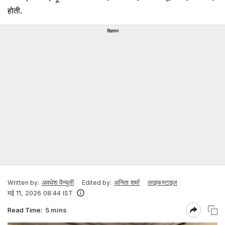
होती.
विज्ञापन
अवधेश पैन्यूली
अनिता शर्मा
लाइफस्टाइल
Written by:
Edited by:
मई 11, 2026 08:44 IST
Read Time:
5 mins