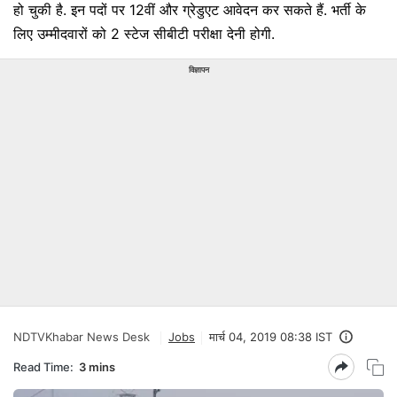
हो चुकी है. इन पदों पर 12वीं और ग्रेडुएट आवेदन कर सकते हैं. भर्ती के
लिए उम्मीदवारों को 2 स्टेज सीबीटी परीक्षा देनी होगी.
विज्ञापन
NDTVKhabar News Desk
Jobs
मार्च 04, 2019 08:38 IST
Read Time:
3 mins