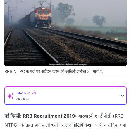
RRB NTPC के पदों पर आवेदन करने की आखिरी तारीख 31 मार्च है.
फटाफट पढ़ें
हाइलाइट्स
नई दिल्ली:
RRB Recruitment 2019:
आरआरबी
एनटीपीसी (RRB
NTPC) के तहत होने वाली भर्ती के लिए नोटिफिकेशन जारी कर दिया गया