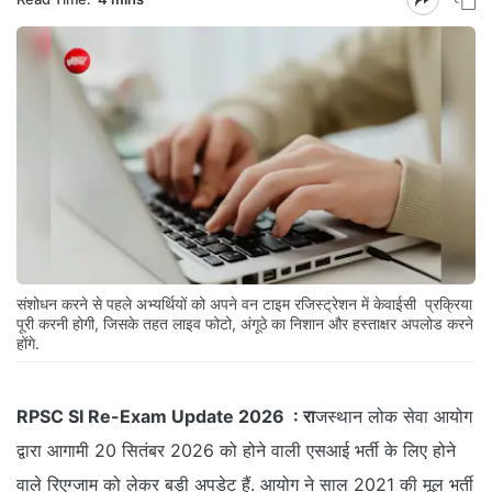
संशोधन करने से पहले अभ्यर्थियों को अपने वन टाइम रजिस्ट्रेशन में केवाईसी प्रक्रिया
पूरी करनी होगी, जिसके तहत लाइव फोटो, अंगूठे का निशान और हस्ताक्षर अपलोड करने
होंगे.
RPSC SI Re-Exam Update 2026 : रा
जस्थान लोक सेवा आयोग
द्वारा आगामी 20 सितंबर 2026 को होने वाली एसआई भर्ती के लिए होने
वाले रिएग्जाम को लेकर बड़ी अपडेट हैं. आयोग ने साल 2021 की मूल भर्ती