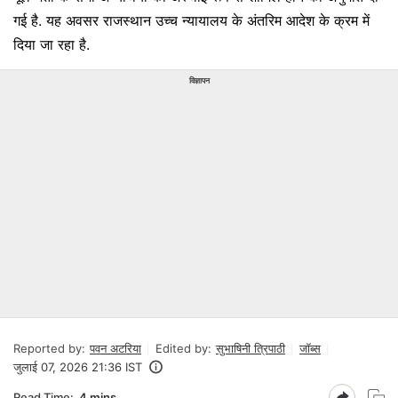
गई है. यह अवसर राजस्थान उच्च न्यायालय के अंतरिम आदेश के क्रम में
दिया जा रहा है.
विज्ञापन
Reported by:
पवन अटरिया
Edited by:
सुभाषिनी त्रिपाठी
जॉब्स
जुलाई 07, 2026 21:36 IST
Read Time:
4 mins