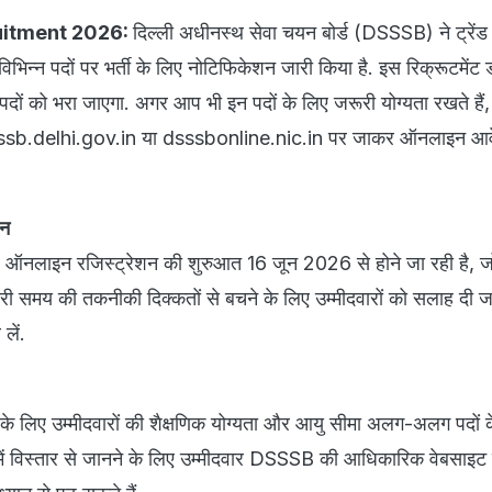
itment 2026:
दिल्ली अधीनस्थ सेवा चयन बोर्ड (DSSSB) ने ट्रेंड 
न्न पदों पर भर्ती के लिए नोटिफिकेशन जारी किया है. इस रिक्रूटमेंट ड
ों को भरा जाएगा. अगर आप भी इन पदों के लिए जरूरी योग्यता रखते हैं,
sb.delhi.gov.in या dsssbonline.nic.in पर जाकर ऑनलाइन आ
दन
लिए ऑनलाइन रजिस्ट्रेशन की शुरुआत 16 जून 2026 से होने जा रही है, 
मय की तकनीकी दिक्कतों से बचने के लिए उम्मीदवारों को सलाह दी जात
लें.
के लिए उम्मीदवारों की शैक्षणिक योग्यता और आयु सीमा अलग-अलग पदों क
 में विस्तार से जानने के लिए उम्मीदवार DSSSB की आधिकारिक वेबसाइ