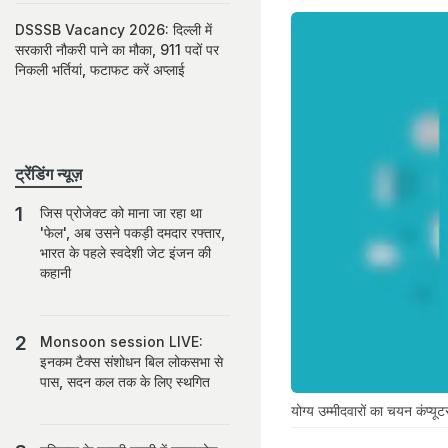
DSSSB Vacancy 2026: दिल्ली में
सरकारी नौकरी पाने का मौका, 911 पदों पर
निकली भर्तियां, फटाफट करें अप्लाई
ट्रेंडिंग न्यूज़
जिस प्रोजेक्ट को माना जा रहा था
'फेल', अब उसने पकड़ी दमदार रफ्तार,
भारत के पहले स्वदेशी जेट इंजन की
कहानी
Monsoon session LIVE:
इनकम टैक्स संशोधन बिल लोकसभा से
पास, सदन कल तक के लिए स्थगित
योग्य उम्मीदवारों का चयन कंप्य