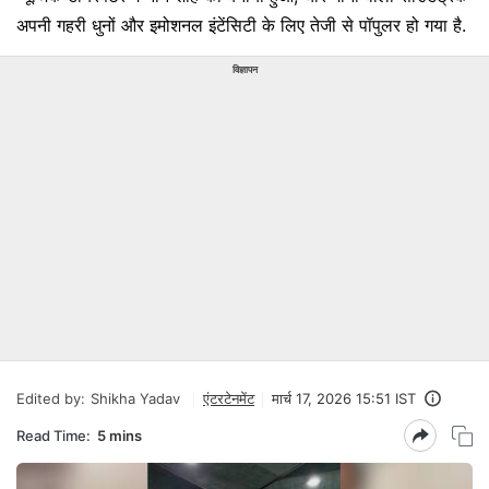
अपनी गहरी धुनों और इमोशनल इंटेंसिटी के लिए तेजी से पॉपुलर हो गया है.
विज्ञापन
Edited by:
Shikha Yadav
एंटरटेनमेंट
मार्च 17, 2026 15:51 IST
Read Time:
5 mins