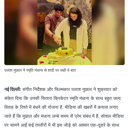
पलाश मुछाल ने स्मृति मंधाना से शादी पर कही ये बात
नई दिल्ली:
संगीत निर्देशक और फिल्मकार पलाश मुछाल ने शुक्रवार को
संकेत दिया कि उनकी सितारा क्रिकेटर स्मृति मंधाना के साथ बहुत जल्द
विवाह के रिश्ते में बंधने की योजना है. मीडिया की खबरों में कयास लगाए
जाते हैं कि मुछाल और मंधाना लम्बे समय से प्रेम संबंध में हैं. सोशल मीडिया
पर सामने आईं कई तस्वीरों में भी इस जोड़े को अक्सर एक-दूसरे के साथ