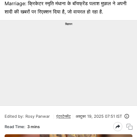
Marriage: क्रिकेटर स्मृति मंधाना के बॉयफ्रेंड पलाश मुछाल ने अपनी
शादी की खबरों पर रिएक्शन दिया है, जो वायरल हो रहा है.
विज्ञापन
Edited by:
Rosy Panwar
एंटरटेनमेंट
अक्टूबर 19, 2025 07:51 IST
Read Time:
3 mins