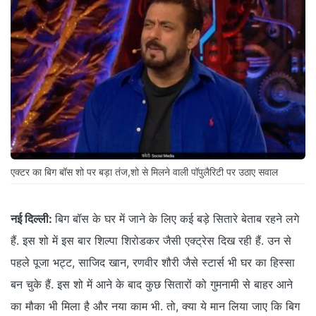
एक्टर का बिग बॉस शो पर बड़ा तंज,शो से मिलने वाली पॉपुलैरिटी पर उठाए सवाल
नई दिल्ली:
बिग बॉस के घर में जाने के लिए कई बड़े सितारे बेताब रहने लगे
हैं. इस शो में इस बार शिल्पा शिरोडकर जैसी एक्ट्रेस दिख रही हैं. उन से
पहले पूजा भट्ट, साजिद खान, रणवीर शौरी जैसे स्टार्स भी घर का हिस्सा
बन चुके हैं. इस शो में आने के बाद कुछ सितारों को गुमनामी से बाहर आने
का मौका भी मिला है और नया काम भी. तो, क्या ये मान लिया जाए कि बिग