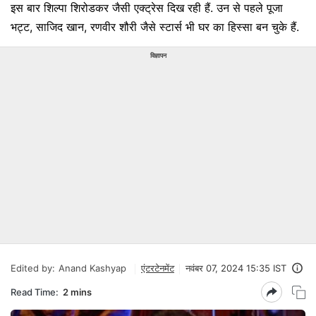
इस बार शिल्पा शिरोडकर जैसी एक्ट्रेस दिख रही हैं. उन से पहले पूजा
भट्ट, साजिद खान, रणवीर शौरी जैसे स्टार्स भी घर का हिस्सा बन चुके हैं.
विज्ञापन
Edited by:
Anand Kashyap
एंटरटेनमेंट
नवंबर 07, 2024 15:35 IST
Read Time:
2 mins