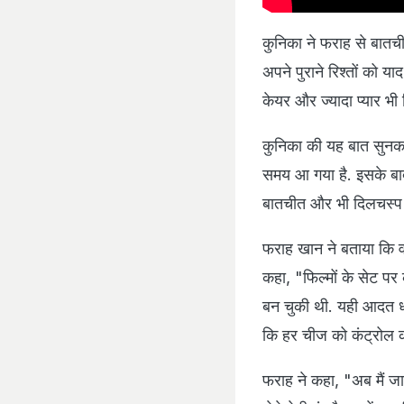
कुनिका ने फराह से बातची
अपने पुराने रिश्तों को य
केयर और ज्यादा प्यार भी र
कुनिका की यह बात सुनकर
समय आ गया है. इसके बा
बातचीत और भी दिलचस्प 
फराह खान ने बताया कि वह
कहा, "फिल्मों के सेट 
बन चुकी थी. यही आदत धी
कि हर चीज को कंट्रोल क
फराह ने कहा, "अब मैं जा