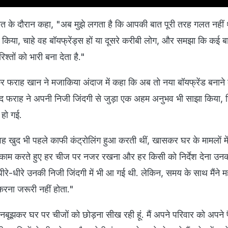
त के दौरान कहा, "अब मुझे लगता है कि आपकी बात पूरी तरह गलत नहीं थी
ाद किया, चाहे वह बॉयफ्रेंड्स हों या दूसरे करीबी लोग, और समझा कि कई बा
िश्तों को भारी बना देता है."
 फराह खान ने मजाकिया अंदाज में कहा कि अब तो नया बॉयफ्रेंड बनाने
द फराह ने अपनी निजी जिंदगी से जुड़ा एक अहम अनुभव भी साझा किया, 
हो गई.
 खुद भी पहले काफी कंट्रोलिंग हुआ करती थीं, खासकर घर के मामलों में. 
पर काम करते हुए हर चीज पर नजर रखना और हर किसी को निर्देश देना उ
रे-धीरे उनकी निजी जिंदगी में भी आ गई थी. लेकिन, समय के साथ मैंने 
रना जरूरी नहीं होता."
नबूझकर घर पर चीजों को छोड़ना सीख रही हूं. मैं अपने परिवार को अपने